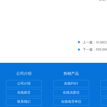
上一篇：
SC88
下一篇：
PHG8
公司介绍
热销产品
公司介绍
在线PH计
在线留言
在线浊度仪
联系我们
在线电导率仪