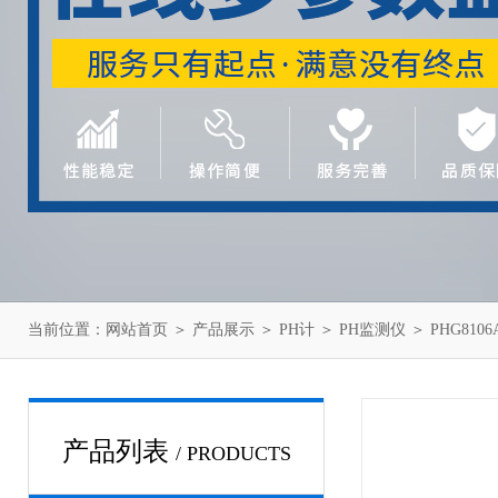
当前位置：
网站首页
＞
产品展示
＞
PH计
＞
PH监测仪
＞ PHG810
产品列表
/ PRODUCTS