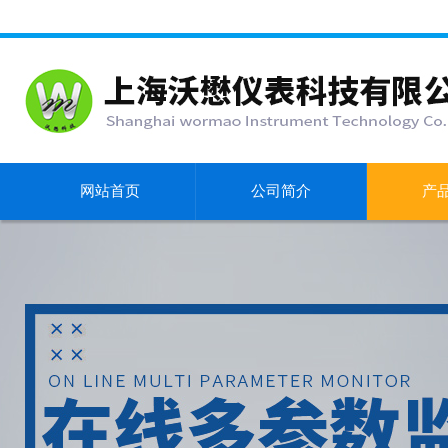
网站首页
公司简介
产