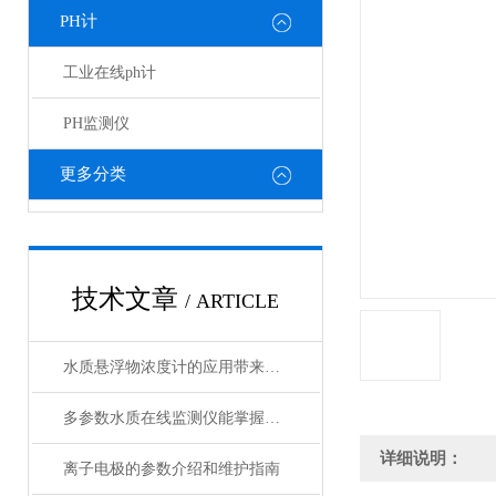
PH计
工业在线ph计
PH监测仪
更多分类
技术文章
/ ARTICLE
水质悬浮物浓度计的应用带来了诸多好处
多参数水质在线监测仪能掌握水质的实时动态
详细说明：
离子电极的参数介绍和维护指南