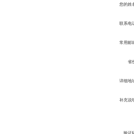
您的姓
联系电
常用邮
省
详细地
补充说
验证