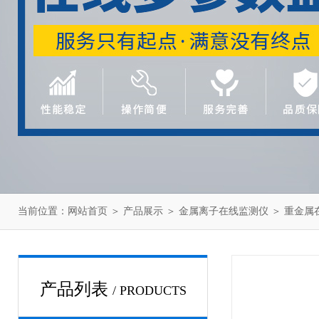
当前位置：
网站首页
＞
产品展示
＞
金属离子在线监测仪
＞
重金属
产品列表
/ PRODUCTS