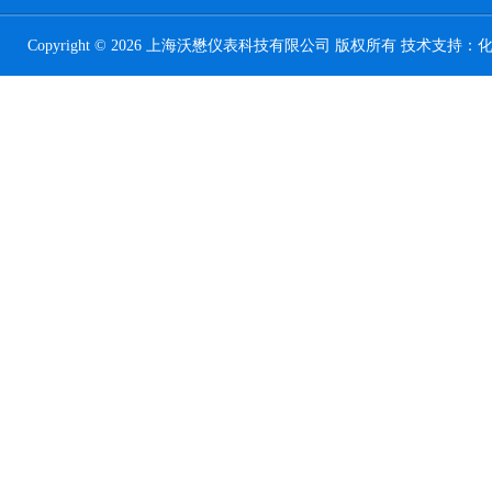
Copyright © 2026 上海沃懋仪表科技有限公司 版权所有 技术支持：