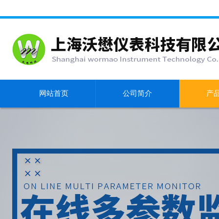
网站首页
公司简介
产