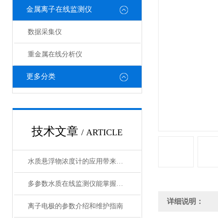
金属离子在线监测仪
数据采集仪
重金属在线分析仪
更多分类
技术文章
/ ARTICLE
水质悬浮物浓度计的应用带来了诸多好处
多参数水质在线监测仪能掌握水质的实时动态
详细说明：
离子电极的参数介绍和维护指南