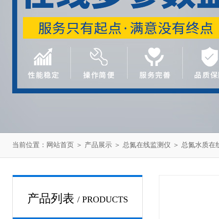
当前位置：
网站首页
＞
产品展示
＞
总氮在线监测仪
＞
总氮水质在
产品列表
/ PRODUCTS