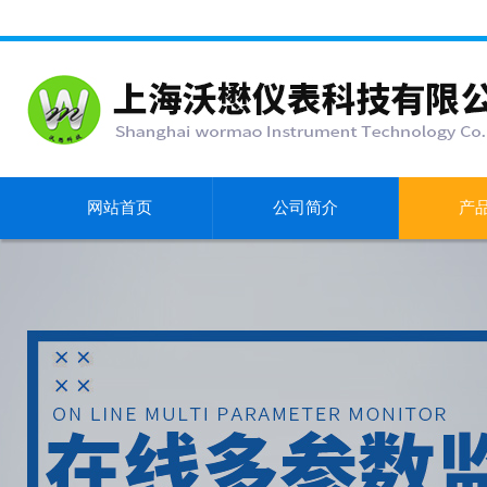
网站首页
公司简介
产