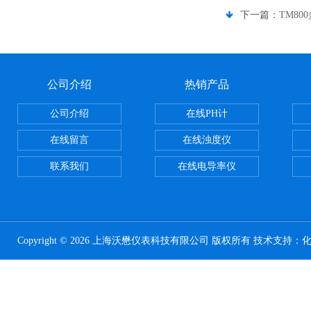
下一篇：
TM8
公司介绍
热销产品
公司介绍
在线PH计
在线留言
在线浊度仪
联系我们
在线电导率仪
Copyright © 2026 上海沃懋仪表科技有限公司 版权所有 技术支持：