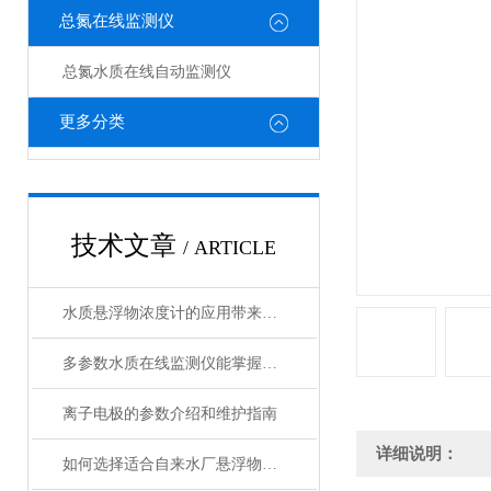
总氮在线监测仪
总氮水质在线自动监测仪
更多分类
技术文章
/ ARTICLE
水质悬浮物浓度计的应用带来了诸多好处
多参数水质在线监测仪能掌握水质的实时动态
离子电极的参数介绍和维护指南
详细说明：
如何选择适合自来水厂悬浮物在线监测仪？