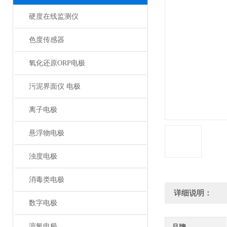
硬度在线监测仪
色度传感器
氧化还原ORP电极
污泥界面仪 电极
离子电极
悬浮物电极
浊度电极
消毒类电极
详细说明：
数字电极
溶氧电极