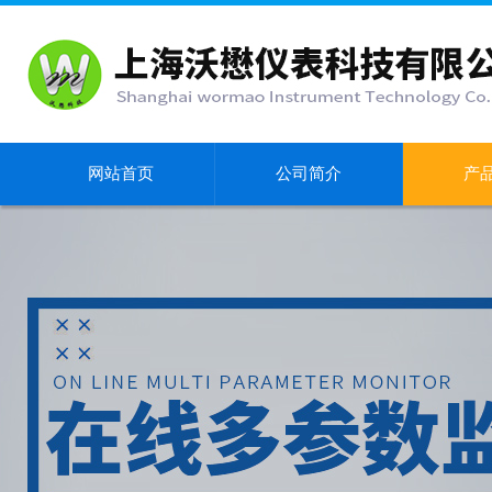
网站首页
公司简介
产