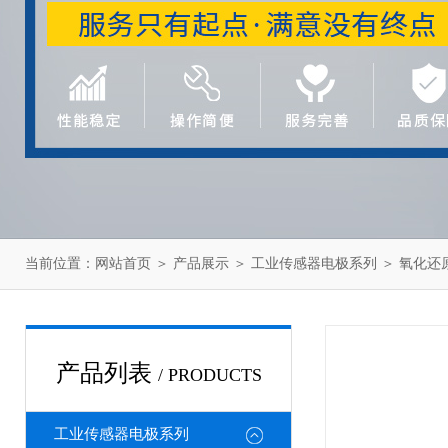
当前位置：
网站首页
＞
产品展示
＞
工业传感器电极系列
＞
氧化还
产品列表
/ PRODUCTS
工业传感器电极系列