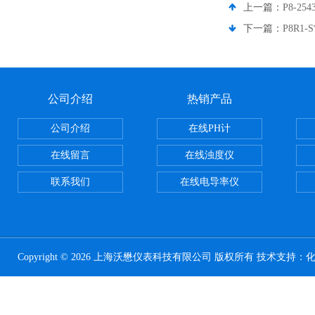
上一篇：
P8-2
下一篇：
P8R1
公司介绍
热销产品
公司介绍
在线PH计
在线留言
在线浊度仪
联系我们
在线电导率仪
Copyright © 2026 上海沃懋仪表科技有限公司 版权所有 技术支持：