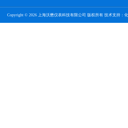
Copyright © 2026 上海沃懋仪表科技有限公司 版权所有 技术支持：