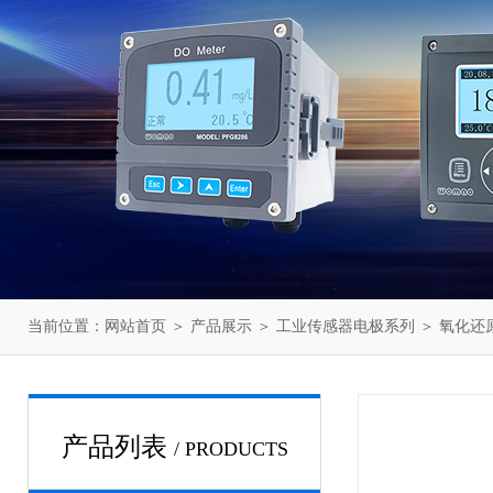
当前位置：
网站首页
＞
产品展示
＞
工业传感器电极系列
＞
氧化还
产品列表
/ PRODUCTS