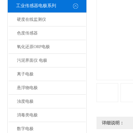
工业传感器电极系列
硬度在线监测仪
色度传感器
氧化还原ORP电极
污泥界面仪 电极
离子电极
悬浮物电极
浊度电极
消毒类电极
详细说明：
数字电极