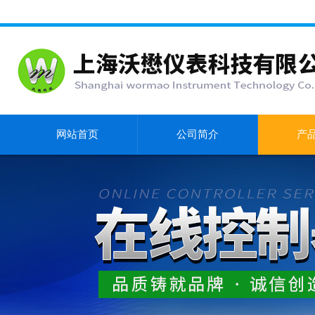
网站首页
公司简介
产