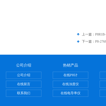
上一篇：
P8R1
下一篇：
P8-2
公司介绍
热销产品
公司介绍
在线PH计
在线留言
在线浊度仪
联系我们
在线电导率仪