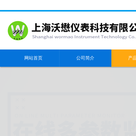
网站首页
公司简介
产