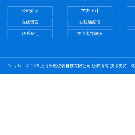
公司介绍
在线PH计
在线留言
在线浊度仪
联系我们
在线电导率仪
Copyright © 2026 上海沃懋仪表科技有限公司 版权所有 技术支持：