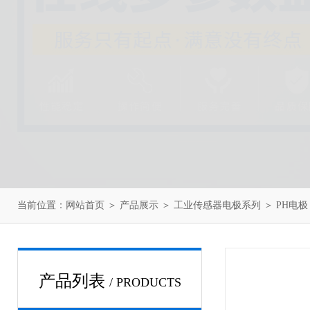
当前位置：
网站首页
＞
产品展示
＞
工业传感器电极系列
＞
PH电极
产品列表
/ PRODUCTS