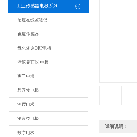
工业传感器电极系列
硬度在线监测仪
色度传感器
氧化还原ORP电极
污泥界面仪 电极
离子电极
悬浮物电极
浊度电极
消毒类电极
详细说明：
数字电极