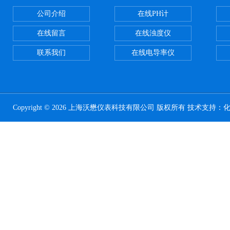
公司介绍
在线PH计
在线留言
在线浊度仪
联系我们
在线电导率仪
Copyright © 2026 上海沃懋仪表科技有限公司 版权所有 技术支持：