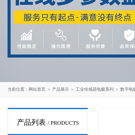
当前位置：
网站首页
＞
产品展示
＞
工业传感器电极系列
＞
数字电
产品列表
/ PRODUCTS