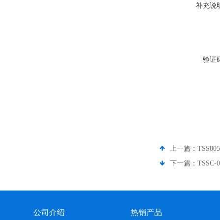
补充说
验证
上一篇：
TSS8
下一篇：
TSSC
公司介绍
热销产品