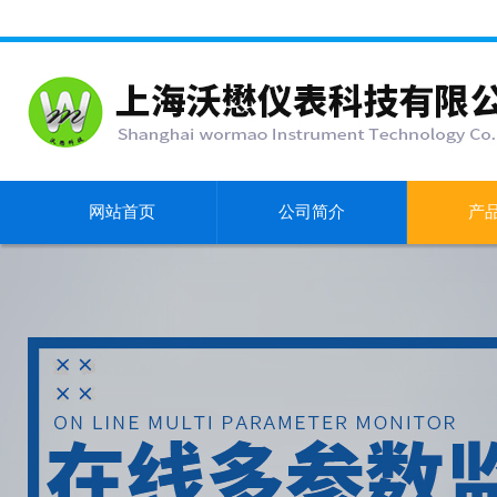
网站首页
公司简介
产