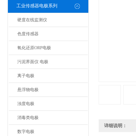
工业传感器电极系列
硬度在线监测仪
色度传感器
氧化还原ORP电极
污泥界面仪 电极
离子电极
悬浮物电极
浊度电极
消毒类电极
详细说明：
数字电极