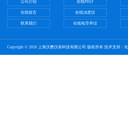
公司介绍
在线PH计
在线留言
在线浊度仪
联系我们
在线电导率仪
Copyright © 2026 上海沃懋仪表科技有限公司 版权所有 技术支持：