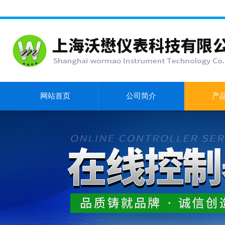
网站首页
公司简介
产