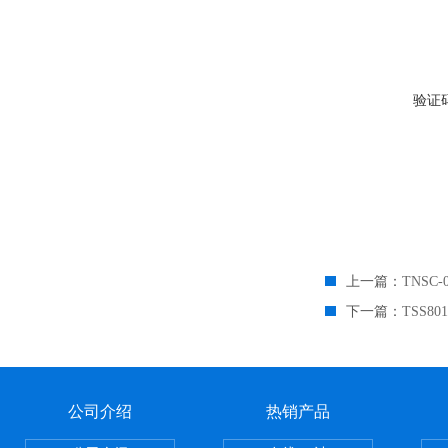
验证
上一篇：
TNSC
下一篇：
TSS8
公司介绍
热销产品