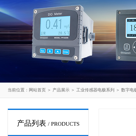
当前位置：
网站首页
＞
产品展示
＞
工业传感器电极系列
＞
数字电
产品列表
/ PRODUCTS