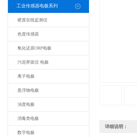
工业传感器电极系列
硬度在线监测仪
色度传感器
氧化还原ORP电极
污泥界面仪 电极
离子电极
悬浮物电极
浊度电极
消毒类电极
详细说明：
数字电极