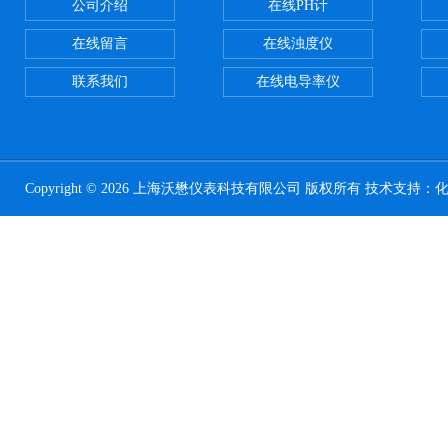
公司介绍
在线PH计
在线留言
在线浊度仪
联系我们
在线电导率仪
Copyright © 2026 上海沃懋仪表科技有限公司 版权所有 技术支持：