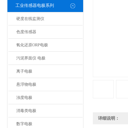
工业传感器电极系列
硬度在线监测仪
色度传感器
氧化还原ORP电极
污泥界面仪 电极
离子电极
悬浮物电极
浊度电极
消毒类电极
详细说明：
数字电极