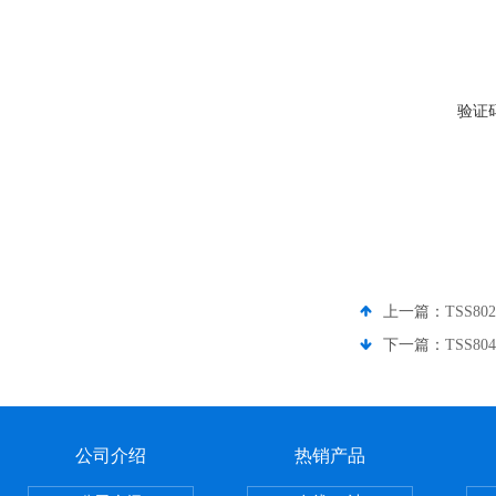
验证
上一篇：
TSS8
下一篇：
TSS8
公司介绍
热销产品