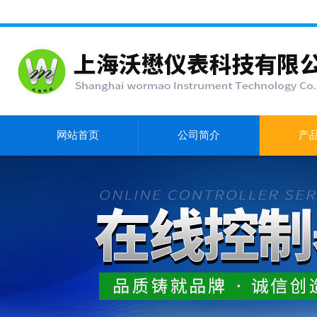
网站首页
公司简介
产