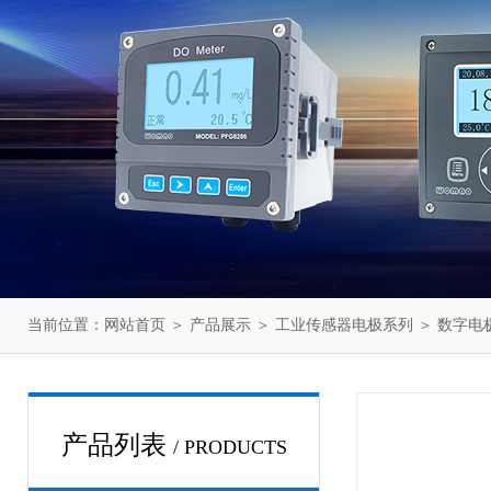
当前位置：
网站首页
＞
产品展示
＞
工业传感器电极系列
＞
数字电
产品列表
/ PRODUCTS