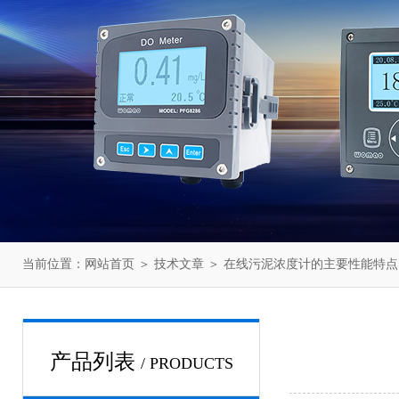
当前位置：
网站首页
＞
技术文章
＞ 在线污泥浓度计的主要性能特点
产品列表
/ PRODUCTS