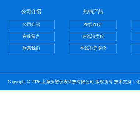
公司介绍
热销产品
公司介绍
在线PH计
在线留言
在线浊度仪
联系我们
在线电导率仪
Copyright © 2026 上海沃懋仪表科技有限公司 版权所有 技术支持：