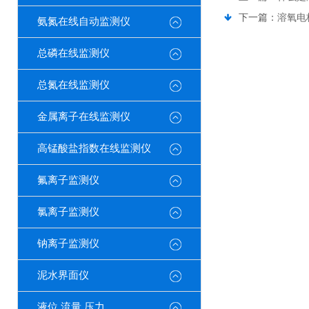
下一篇：
溶氧电
氨氮在线自动监测仪
总磷在线监测仪
总氮在线监测仪
金属离子在线监测仪
高锰酸盐指数在线监测仪
氟离子监测仪
氯离子监测仪
钠离子监测仪
泥水界面仪
液位 流量 压力