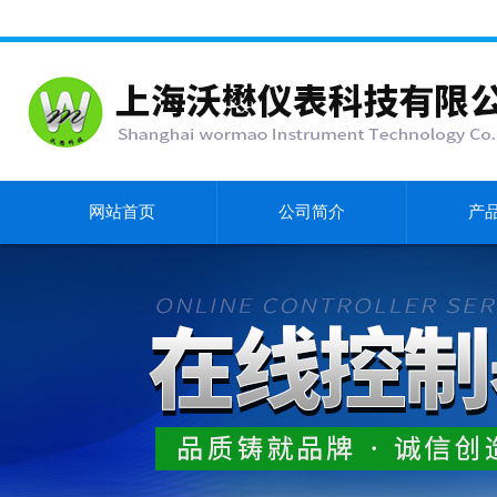
网站首页
公司简介
产