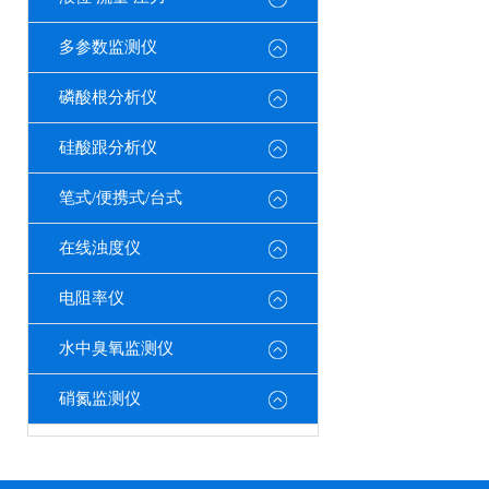
多参数监测仪
磷酸根分析仪
硅酸跟分析仪
笔式/便携式/台式
在线浊度仪
电阻率仪
水中臭氧监测仪
硝氮监测仪