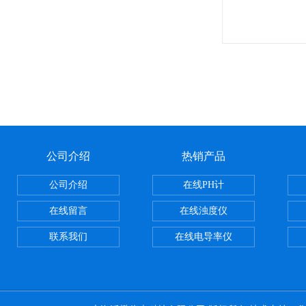
公司介绍
热销产品
公司介绍
在线PH计
在线留言
在线浊度仪
联系我们
在线电导率仪