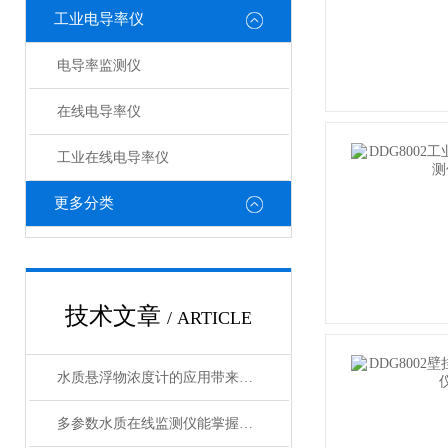
工业电导率仪
电导率监测仪
在线电导率仪
工业在线电导率仪
更多分类
技术文章
/ ARTICLE
水质悬浮物浓度计的应用带来了诸多好处
多参数水质在线监测仪能掌握水质的实时动态