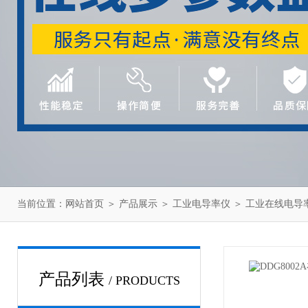
当前位置：
网站首页
＞
产品展示
＞
工业电导率仪
＞
工业在线电导
产品列表
/ PRODUCTS