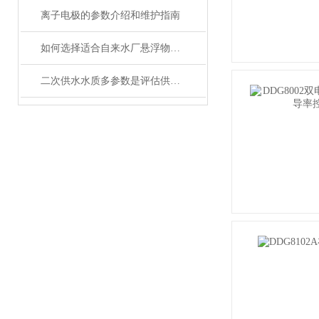
离子电极的参数介绍和维护指南
如何选择适合自来水厂悬浮物在线监测仪？
二次供水水质多参数是评估供水安全的关键指标