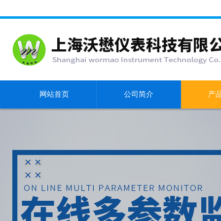
网站首页
公司简介
产