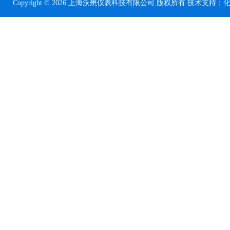
Copyright © 2026 上海沃懋仪表科技有限公司 版权所有 技术支持：