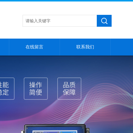
在线留言
联系我们