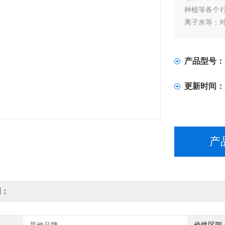
种植等各个
离子水等；
产品型号：
更新时间：
产
明：