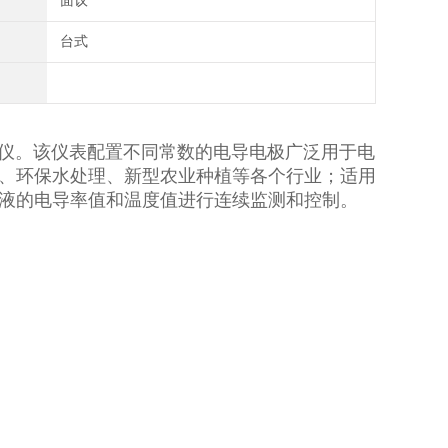
面议
台式
仪。该仪表配置不同常数的电导电极广泛用于电
、环保水处理、新型农业种植等各个行业；适用
液的电导率值和温度值进行连续监测和控制。