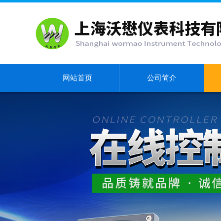
网站首页
公司简介