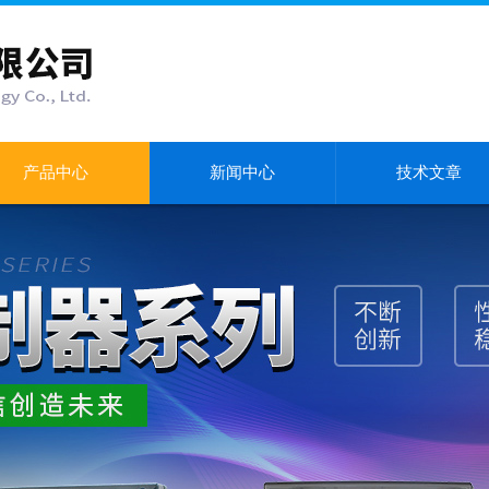
产品中心
新闻中心
技术文章