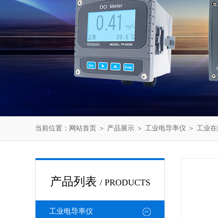
当前位置：
网站首页
＞
产品展示
＞
工业电导率仪
＞
工业在
产品列表
/ PRODUCTS
工业电导率仪