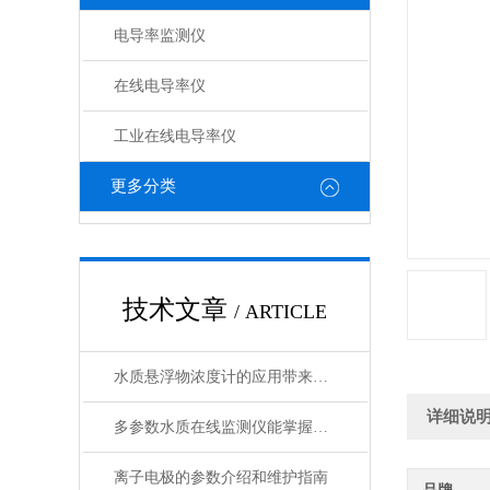
电导率监测仪
在线电导率仪
工业在线电导率仪
更多分类
技术文章
/ ARTICLE
水质悬浮物浓度计的应用带来了诸多好处
详细说
多参数水质在线监测仪能掌握水质的实时动态
离子电极的参数介绍和维护指南