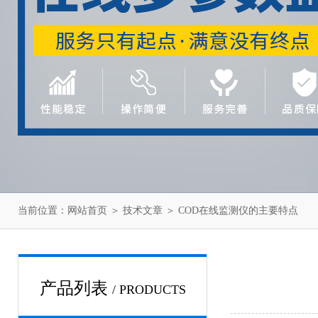
当前位置：
网站首页
＞
技术文章
＞ COD在线监测仪的主要特点
产品列表
/ PRODUCTS