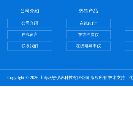
公司介绍
热销产品
公司介绍
在线PH计
在线留言
在线浊度仪
联系我们
在线电导率仪
Copyright © 2026 上海沃懋仪表科技有限公司 版权所有 技术支持：