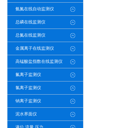
氨氮在线自动监测仪
总磷在线监测仪
总氮在线监测仪
金属离子在线监测仪
高锰酸盐指数在线监测仪
氟离子监测仪
氯离子监测仪
钠离子监测仪
泥水界面仪
液位 流量 压力