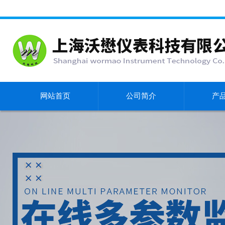
网站首页
公司简介
产