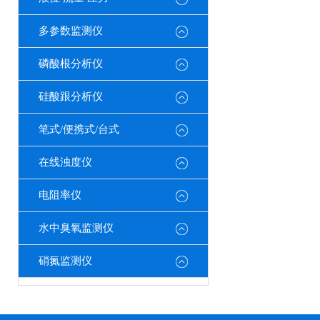
多参数监测仪
磷酸根分析仪
硅酸跟分析仪
笔式/便携式/台式
在线浊度仪
电阻率仪
水中臭氧监测仪
硝氮监测仪