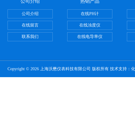
公司介绍
热销产品
公司介绍
在线PH计
在线留言
在线浊度仪
联系我们
在线电导率仪
Copyright © 2026 上海沃懋仪表科技有限公司 版权所有 技术支持：