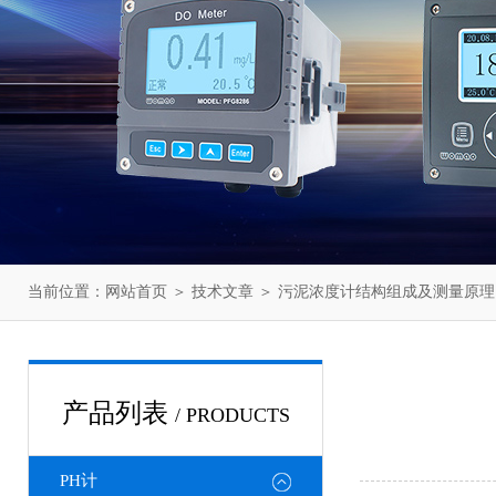
当前位置：
网站首页
＞
技术文章
＞ 污泥浓度计结构组成及测量原理
产品列表
/ PRODUCTS
PH计