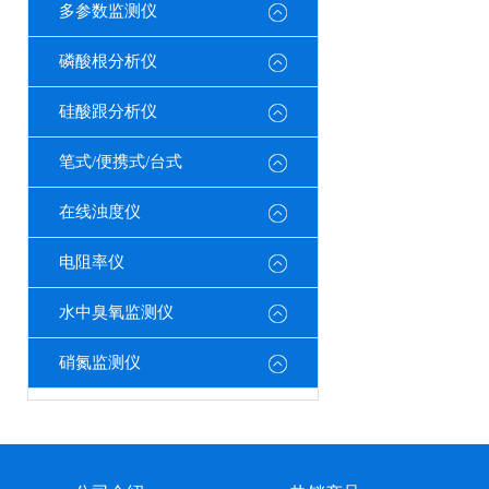
多参数监测仪
磷酸根分析仪
硅酸跟分析仪
笔式/便携式/台式
在线浊度仪
电阻率仪
水中臭氧监测仪
硝氮监测仪