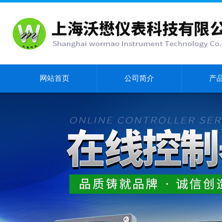
网站首页
公司简介
产