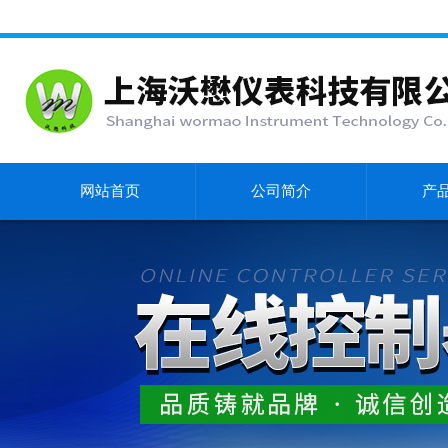
网站首页
公司简介
产