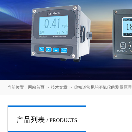
当前位置：
网站首页
＞
技术文章
＞ 你知道常见的溶氧仪的测量原理
产品列表
/ PRODUCTS