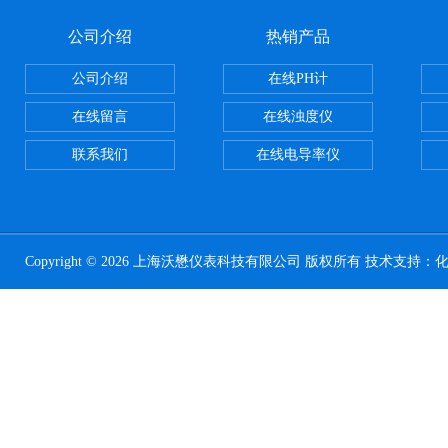
公司介绍
热销产品
公司介绍
在线PH计
在线留言
在线浊度仪
联系我们
在线电导率仪
Copyright © 2026 上海沃懋仪表科技有限公司 版权所有 技术支持：