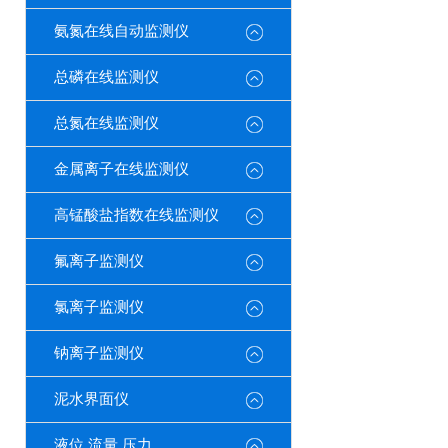
氨氮在线自动监测仪
总磷在线监测仪
总氮在线监测仪
金属离子在线监测仪
高锰酸盐指数在线监测仪
氟离子监测仪
氯离子监测仪
钠离子监测仪
泥水界面仪
液位 流量 压力