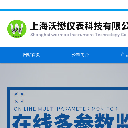
网站首页
公司简介
产