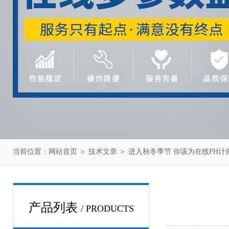
当前位置：
网站首页
＞
技术文章
＞ 进入秋冬季节 你该为在线PH
产品列表
/ PRODUCTS