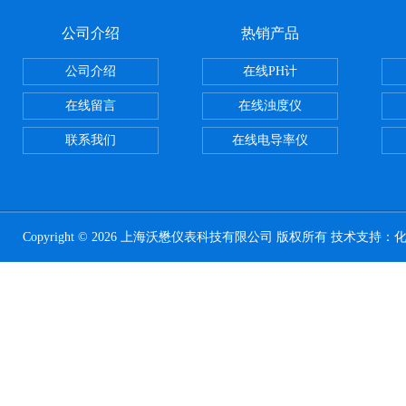
公司介绍
热销产品
公司介绍
在线PH计
在线留言
在线浊度仪
联系我们
在线电导率仪
Copyright © 2026 上海沃懋仪表科技有限公司 版权所有 技术支持：