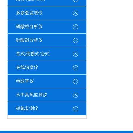
多参数监测仪
磷酸根分析仪
硅酸跟分析仪
笔式/便携式/台式
在线浊度仪
电阻率仪
水中臭氧监测仪
硝氮监测仪