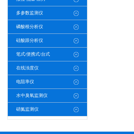
多参数监测仪
磷酸根分析仪
硅酸跟分析仪
笔式/便携式/台式
在线浊度仪
电阻率仪
水中臭氧监测仪
硝氮监测仪