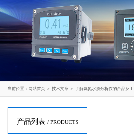
当前位置：
网站首页
＞
技术文章
＞ 了解氨氮水质分析仪的产品及
产品列表
/ PRODUCTS