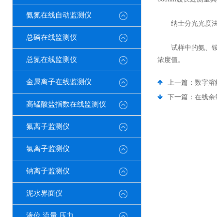
氨氮在线自动监测仪
纳士分光光度
总磷在线监测仪
试样中的氨、铵离
总氮在线监测仪
浓度值。
金属离子在线监测仪
上一篇：
数字溶
下一篇：
在线余
高锰酸盐指数在线监测仪
氟离子监测仪
氯离子监测仪
钠离子监测仪
泥水界面仪
液位 流量 压力