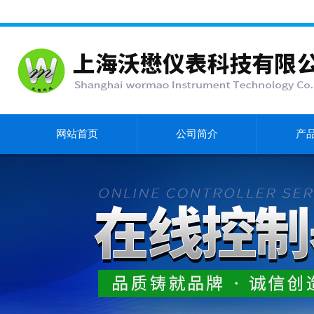
网站首页
公司简介
产