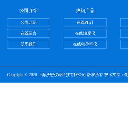
公司介绍
热销产品
公司介绍
在线PH计
在线留言
在线浊度仪
联系我们
在线电导率仪
Copyright © 2026 上海沃懋仪表科技有限公司 版权所有 技术支持：