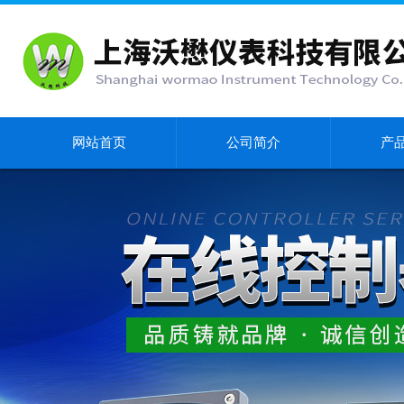
网站首页
公司简介
产