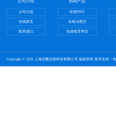
公司介绍
热销产品
公司介绍
在线PH计
在线留言
在线浊度仪
联系我们
在线电导率仪
Copyright © 2026 上海沃懋仪表科技有限公司 版权所有 技术支持：