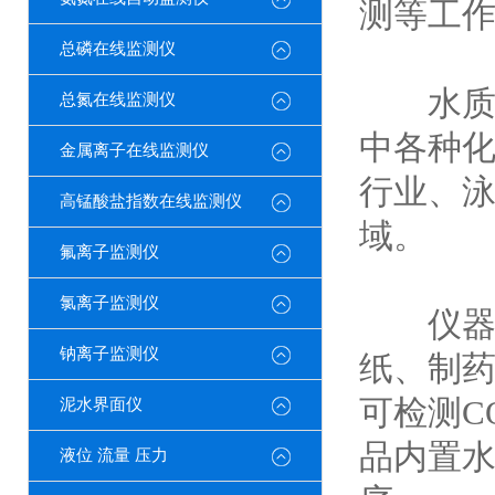
测等工
总磷在线监测仪
水质分
总氮在线监测仪
中各种
金属离子在线监测仪
行业、
高锰酸盐指数在线监测仪
域。
氟离子监测仪
氯离子监测仪
仪器广
钠离子监测仪
纸、制
可检测C
泥水界面仪
品内置
液位 流量 压力