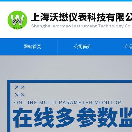
网站首页
公司简介
产