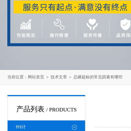
当前位置：
网站首页
＞
技术文章
＞ 总磷超标的常见因素有哪些
产品列表
/ PRODUCTS
PH计