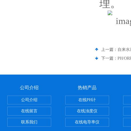
理。
上一篇：
自来水
下一篇：
PH/O
公司介绍
热销产品
公司介绍
在线PH计
在线留言
在线浊度仪
联系我们
在线电导率仪