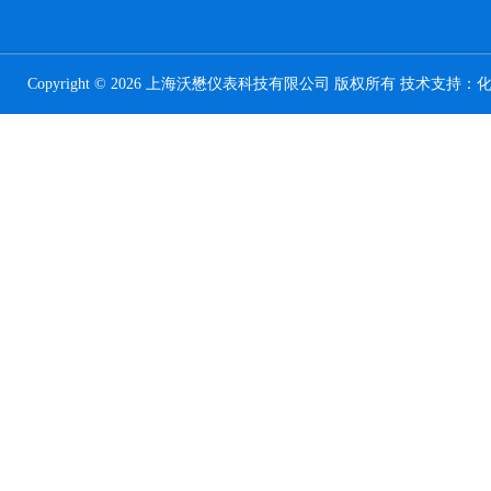
Copyright © 2026 上海沃懋仪表科技有限公司 版权所有 技术支持：