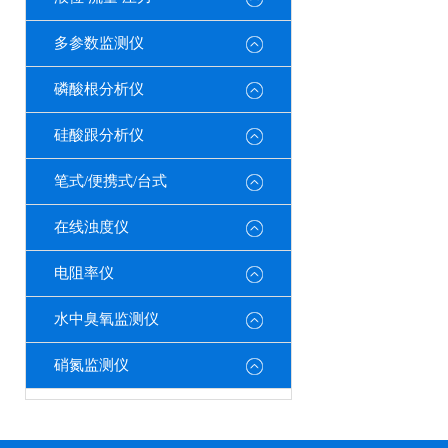
多参数监测仪
磷酸根分析仪
硅酸跟分析仪
笔式/便携式/台式
在线浊度仪
电阻率仪
水中臭氧监测仪
硝氮监测仪