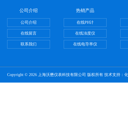
公司介绍
热销产品
公司介绍
在线PH计
在线留言
在线浊度仪
联系我们
在线电导率仪
Copyright © 2026 上海沃懋仪表科技有限公司 版权所有 技术支持：