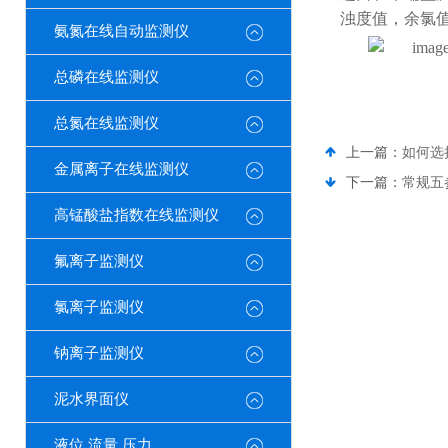
浊度值，余氯
氨氮在线自动监测仪
总磷在线监测仪
总氮在线监测仪
上一篇：
如何选
金属离子在线监测仪
下一篇：
常规五
高锰酸盐指数在线监测仪
氟离子监测仪
氯离子监测仪
钠离子监测仪
泥水界面仪
液位 流量 压力