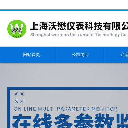
网站首页
公司简介
产