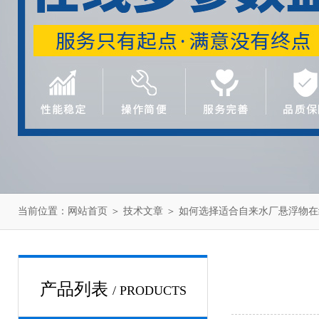
当前位置：
网站首页
＞
技术文章
＞ 如何选择适合自来水厂悬浮物
产品列表
/ PRODUCTS