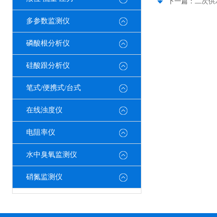
下一篇：
二次供
多参数监测仪
磷酸根分析仪
硅酸跟分析仪
笔式/便携式/台式
在线浊度仪
电阻率仪
水中臭氧监测仪
硝氮监测仪