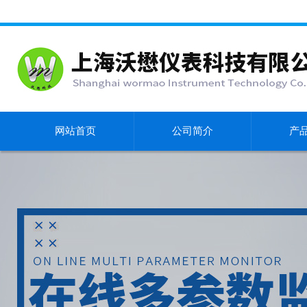
网站首页
公司简介
产