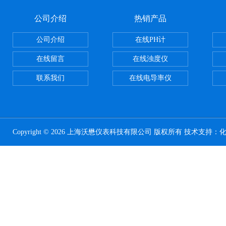
公司介绍
热销产品
公司介绍
在线PH计
在线留言
在线浊度仪
联系我们
在线电导率仪
Copyright © 2026 上海沃懋仪表科技有限公司 版权所有 技术支持：