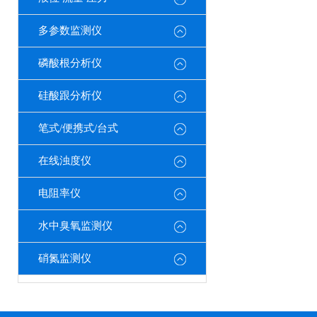
多参数监测仪
磷酸根分析仪
硅酸跟分析仪
笔式/便携式/台式
在线浊度仪
电阻率仪
水中臭氧监测仪
硝氮监测仪