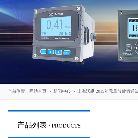
当前位置：
网站首页
＞
新闻中心
＞ 上海沃懋 2019年元旦节放假通
产品列表
/ PRODUCTS