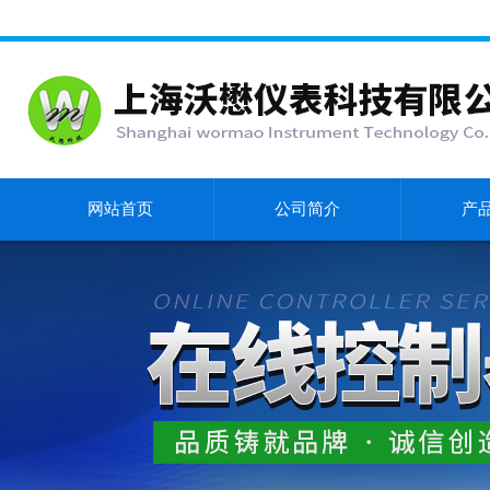
网站首页
公司简介
产