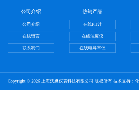
公司介绍
热销产品
公司介绍
在线PH计
在线留言
在线浊度仪
联系我们
在线电导率仪
Copyright © 2026 上海沃懋仪表科技有限公司 版权所有 技术支持：