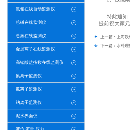
氨氮在线自动监测仪
特此通知
总磷在线监测仪
提前祝大家
元
总氮在线监测仪
上一篇：
上海沃
下一篇：
水处理
金属离子在线监测仪
高锰酸盐指数在线监测仪
氟离子监测仪
氯离子监测仪
钠离子监测仪
泥水界面仪
液位 流量 压力