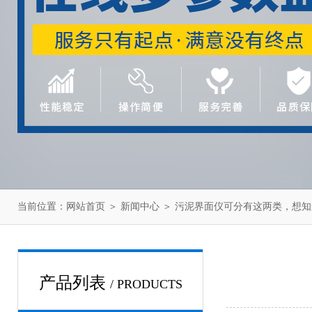
当前位置：
网站首页
＞
新闻中心
＞ 污泥界面仪可分有这两类，想
产品列表
/ PRODUCTS