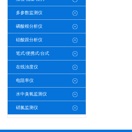
多参数监测仪
磷酸根分析仪
硅酸跟分析仪
笔式/便携式/台式
在线浊度仪
电阻率仪
水中臭氧监测仪
硝氮监测仪