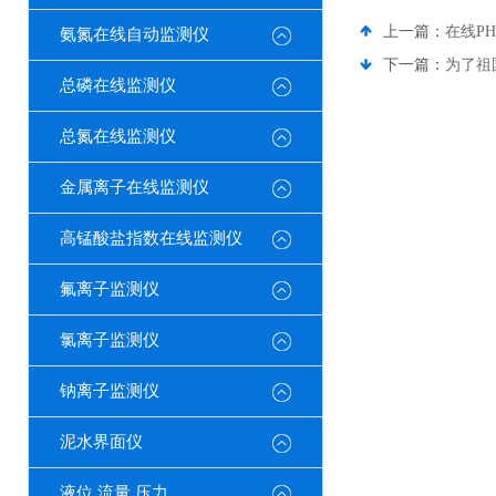
上一篇：
在线P
氨氮在线自动监测仪
下一篇：
为了祖
总磷在线监测仪
总氮在线监测仪
金属离子在线监测仪
高锰酸盐指数在线监测仪
氟离子监测仪
氯离子监测仪
钠离子监测仪
泥水界面仪
液位 流量 压力