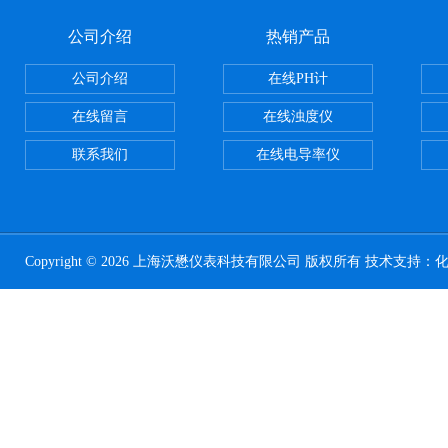
公司介绍
热销产品
公司介绍
在线PH计
在线留言
在线浊度仪
联系我们
在线电导率仪
Copyright © 2026 上海沃懋仪表科技有限公司 版权所有 技术支持：