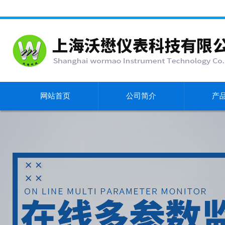
网站首页
公司简介
产