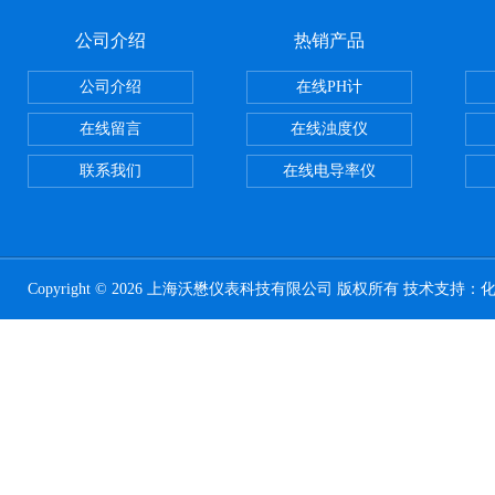
公司介绍
热销产品
公司介绍
在线PH计
在线留言
在线浊度仪
联系我们
在线电导率仪
Copyright © 2026 上海沃懋仪表科技有限公司 版权所有 技术支持：