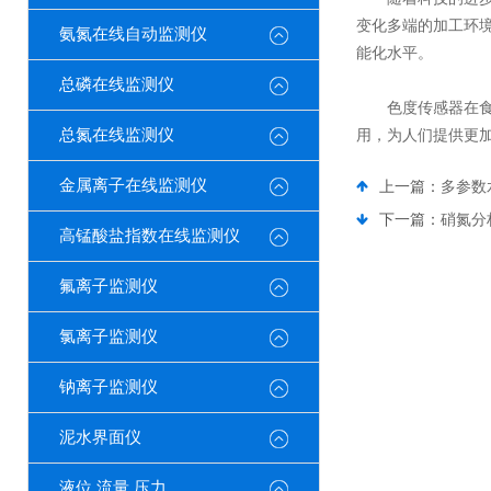
变化多端的加工环
氨氮在线自动监测仪
能化水平。
总磷在线监测仪
色度传感器在食品
总氮在线监测仪
用，为人们提供更
金属离子在线监测仪
上一篇：
多参数
下一篇：
硝氮分
高锰酸盐指数在线监测仪
氟离子监测仪
氯离子监测仪
钠离子监测仪
泥水界面仪
液位 流量 压力