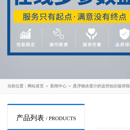
当前位置：
网站首页
＞
新闻中心
＞ 悬浮物浓度计的这些知识值得我
产品列表
/ PRODUCTS