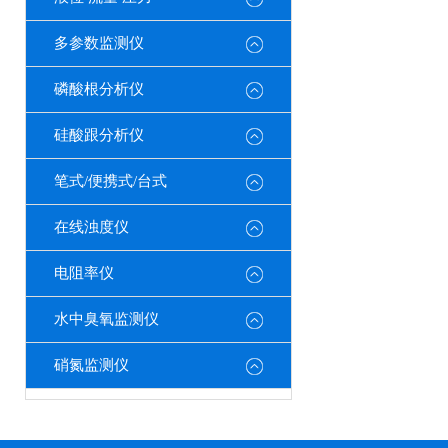
多参数监测仪
磷酸根分析仪
硅酸跟分析仪
笔式/便携式/台式
在线浊度仪
电阻率仪
水中臭氧监测仪
硝氮监测仪