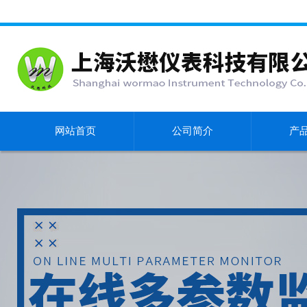
网站首页
公司简介
产