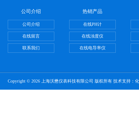
公司介绍
热销产品
公司介绍
在线PH计
在线留言
在线浊度仪
联系我们
在线电导率仪
Copyright © 2026 上海沃懋仪表科技有限公司 版权所有 技术支持：