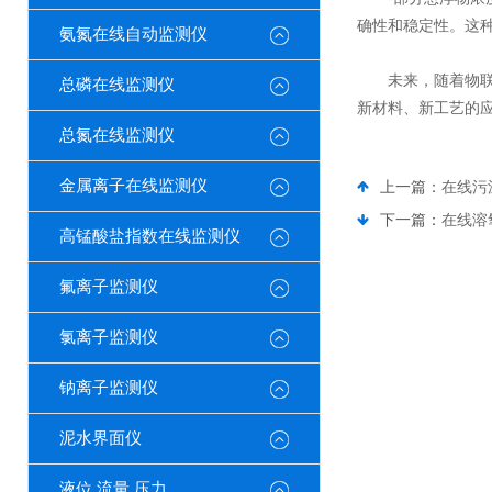
确性和稳定性。这
氨氮在线自动监测仪
未来，随着物联网
总磷在线监测仪
新材料、新工艺的
总氮在线监测仪
金属离子在线监测仪
上一篇：
在线污
下一篇：
在线溶
高锰酸盐指数在线监测仪
氟离子监测仪
氯离子监测仪
钠离子监测仪
泥水界面仪
液位 流量 压力