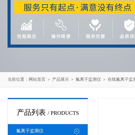
当前位置：
网站首页
＞
产品展示
＞
氟离子监测仪
＞
在线氟离子监
产品列表
/ PRODUCTS
氟离子监测仪