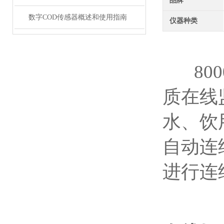
品牌
数字COD传感器概述和使用指南
仪器种类
800
质在线
水、饮
自动连
进行连