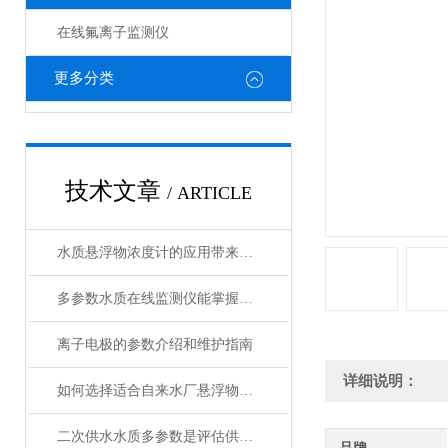
在线氟离子监测仪
更多分类
技术文章
/ ARTICLE
水质悬浮物浓度计的应用带来了诸多好处
多参数水质在线监测仪能掌握水质的实时动态
离子电极的参数介绍和维护指南
详细说明：
如何选择适合自来水厂悬浮物在线监测仪？
二次供水水质多参数是评估供水安全的关键指标