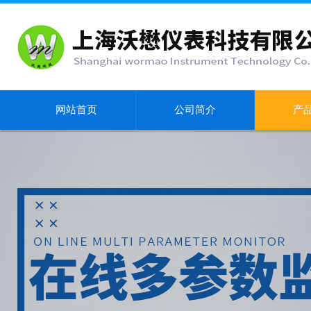
网站首页
公司简介
产