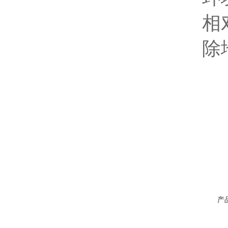
相
除
产