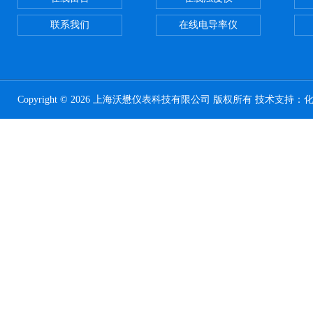
联系我们
在线电导率仪
Copyright © 2026 上海沃懋仪表科技有限公司 版权所有 技术支持：