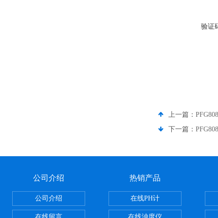
验证
上一篇：
PFG8
下一篇：
PFG8
公司介绍
热销产品
公司介绍
在线PH计
在线留言
在线浊度仪