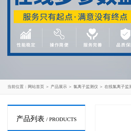
当前位置：
网站首页
＞
产品展示
＞
氯离子监测仪
＞
在线氯离子监
产品列表
/ PRODUCTS