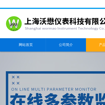
网站首页
公司简介
产