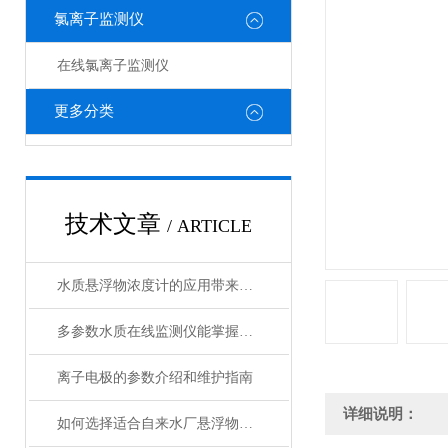
氯离子监测仪
在线氯离子监测仪
更多分类
技术文章
/ ARTICLE
水质悬浮物浓度计的应用带来了诸多好处
多参数水质在线监测仪能掌握水质的实时动态
离子电极的参数介绍和维护指南
详细说明：
如何选择适合自来水厂悬浮物在线监测仪？