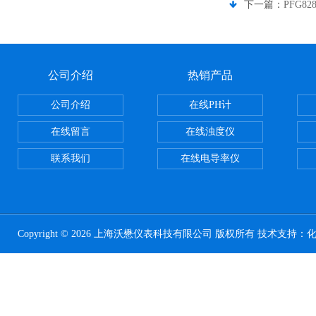
下一篇：
PFG8
公司介绍
热销产品
公司介绍
在线PH计
在线留言
在线浊度仪
联系我们
在线电导率仪
Copyright © 2026 上海沃懋仪表科技有限公司 版权所有 技术支持：