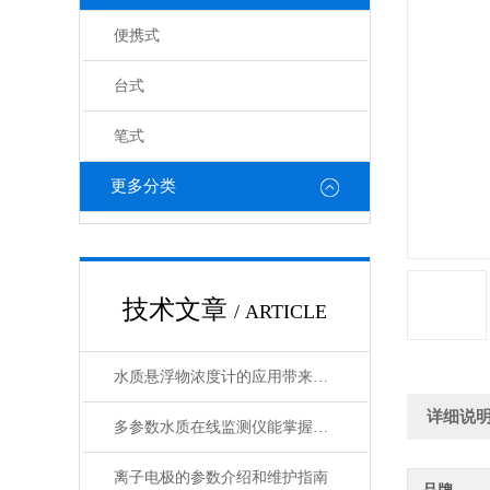
便携式
台式
笔式
更多分类
技术文章
/ ARTICLE
水质悬浮物浓度计的应用带来了诸多好处
详细说
多参数水质在线监测仪能掌握水质的实时动态
离子电极的参数介绍和维护指南