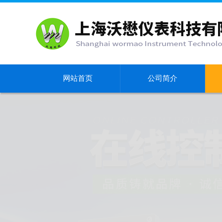
网站首页
公司简介