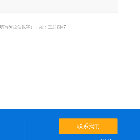
填写阿拉伯数字），如：三加四=7
联系我们