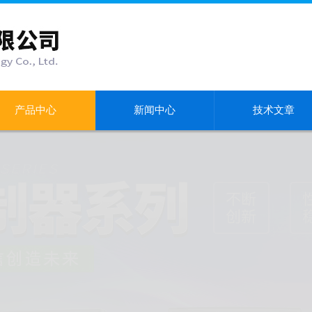
产品中心
新闻中心
技术文章