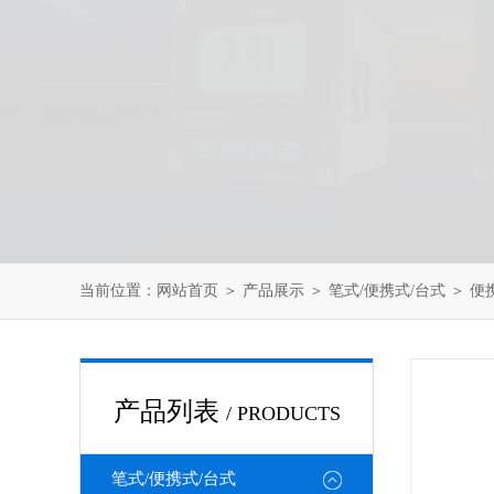
当前位置：
网站首页
＞
产品展示
＞
笔式/便携式/台式
＞
便
产品列表
/ PRODUCTS
笔式/便携式/台式