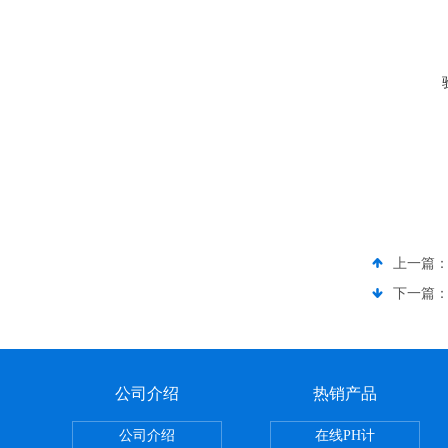
上一篇
下一篇
公司介绍
热销产品
公司介绍
在线PH计