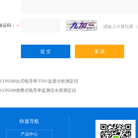
验证码：
请输入计算结果（
：
CON500台式电导率/TDS/盐度分析测定仪
：
CON200便携式电导率监测仪水质测定仪
快速导航
产品中心