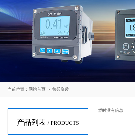
当前位置：
网站首页
＞
荣誉资质
暂时没有信息
产品列表
/ PRODUCTS