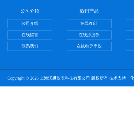
公司介绍
热销产品
公司介绍
在线PH计
在线留言
在线浊度仪
联系我们
在线电导率仪
Copyright © 2026 上海沃懋仪表科技有限公司 版权所有 技术支持：