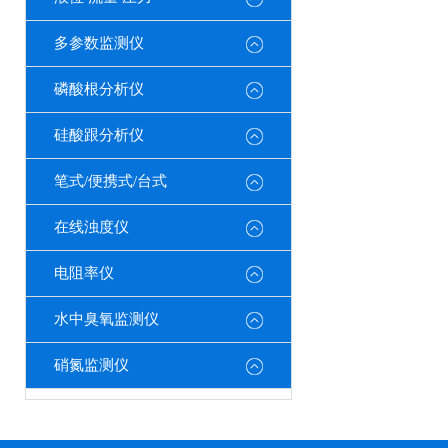
多参数监测仪
磷酸根分析仪
硅酸跟分析仪
笔式/便携式/台式
在线浊度仪
电阻率仪
水中臭氧监测仪
硝氮监测仪