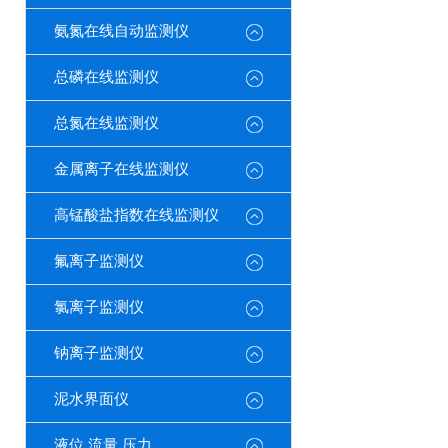
氨氮在线自动监测仪
总磷在线监测仪
总氮在线监测仪
金属离子在线监测仪
高锰酸盐指数在线监测仪
氟离子监测仪
氯离子监测仪
钠离子监测仪
泥水界面仪
液位 流量 压力