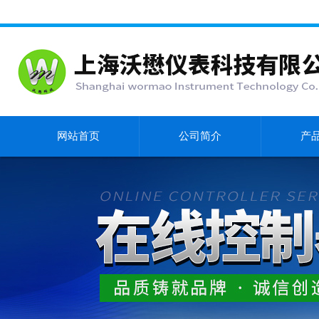
网站首页
公司简介
产